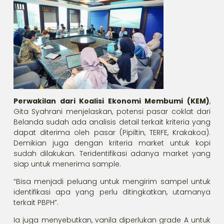
Perwakilan dari Koalisi Ekonomi Membumi (KEM)
,
Gita Syahrani menjelaskan, potensi pasar coklat dari
Belanda sudah ada analisis detail terkait kriteria yang
dapat diterima oleh pasar (Pipiltin, TERFE, Krakakoa).
Demikian juga dengan kriteria market untuk kopi
sudah dilakukan. Teridentifikasi adanya market yang
siap untuk menerima sample.
“Bisa menjadi peluang untuk mengirim sampel untuk
identifikasi apa yang perlu ditingkatkan, utamanya
terkait PBPH”.
Ia juga menyebutkan, vanila diperlukan grade A untuk