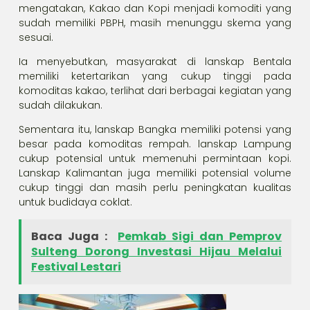
mengatakan, Kakao dan Kopi menjadi komoditi yang
sudah memiliki PBPH, masih menunggu skema yang
sesuai.
Ia menyebutkan, masyarakat di lanskap Bentala
memiliki ketertarikan yang cukup tinggi pada
komoditas kakao, terlihat dari berbagai kegiatan yang
sudah dilakukan.
Sementara itu, lanskap Bangka memiliki potensi yang
besar pada komoditas rempah. lanskap Lampung
cukup potensial untuk memenuhi permintaan kopi.
Lanskap Kalimantan juga memiliki potensial volume
cukup tinggi dan masih perlu peningkatan kualitas
untuk budidaya coklat.
Baca Juga :
Pemkab Sigi dan Pemprov
Sulteng Dorong Investasi Hijau Melalui
Festival Lestari