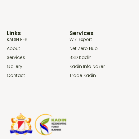
Links
Services
KADIN RFB
Wiki Export
About
Net Zero Hub
Services
BSD Kadin
Gallery
Kadin Info Naker
Contact
Trade Kadin