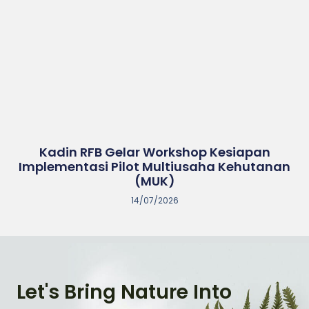
Kadin RFB Gelar Workshop Kesiapan
Implementasi Pilot Multiusaha Kehutanan
(MUK)
14/07/2026
Let's Bring Nature Into