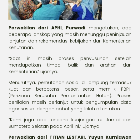
Perwakilan dari APHI, Purwadi
mengatakan, ada
beberapa lanskap yang masih menunggu peninjauan
lanjutan dan rekomendasi kebijakan dari Kementerian
Kehutanan.
“Saat ini masih proses penyusunan setelah
mendapatkan timbal balik dan arahan dari
Kementerian,” ujarnya.
Menurutnya, perhutanan sosial di lampung termasuk
kuat dan berpotensi besar, serta memiliki PBPH
(Perizinan Berusaha Pemanfaatan Hutan). Proses
penilaian masih berlanjut untuk pengumpulan data
agar sesuai dengan bobot yang telah ditentukan.
“Kami juga ada rencana kunjungan ke Jambi dan
Sumatera Selatan pada April ini,” ujarnya.
Perwakilan dari TITIAN LESTARI, Yuyun Kurniawan