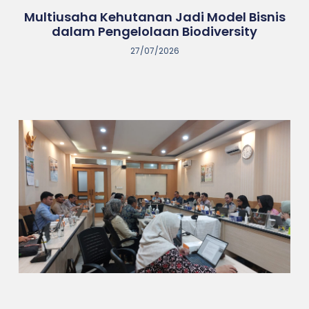
Multiusaha Kehutanan Jadi Model Bisnis
dalam Pengelolaan Biodiversity
27/07/2026